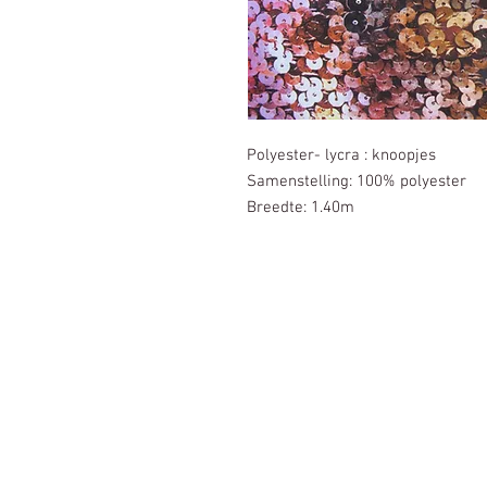
Polyester- lycra : knoopjes
Samenstelling: 100% polyester
Breedte: 1.40m