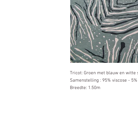
Tricot: Groen met blauw en witte
Samenstelling : 95% viscose - 5% 
Breedte: 1.50m